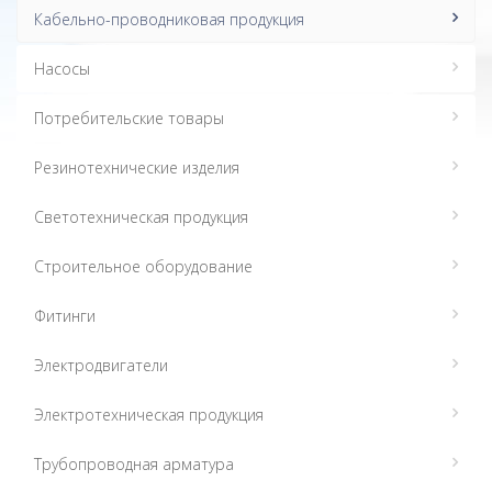
Кабельно-проводниковая продукция
Насосы
Потребительские товары
Резинотехнические изделия
Светотехническая продукция
Строительное оборудование
Фитинги
Электродвигатели
Электротехническая продукция
Трубопроводная арматура