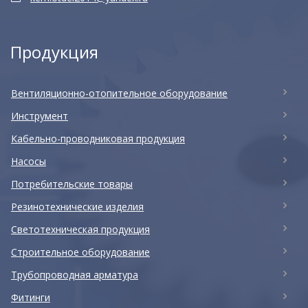
Продукция
Вентиляционно-отопительное оборудование
Инструмент
Кабельно-проводниковая продукция
Насосы
Потребительские товары
Резинотехнические изделия
Светотехническая продукция
Строительное оборудование
Трубопроводная арматура
Фитинги