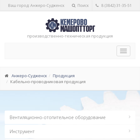
Ваш город: Анжеро-Судженск
Поиск
8 (3842) 31-35-51
производственно-техническая продукция
Toggle
navigat
Анжеро-Судженск
Продукция
Кабельно-проводниковая продукция
Вентиляционно-отопительное оборудование
Инструмент