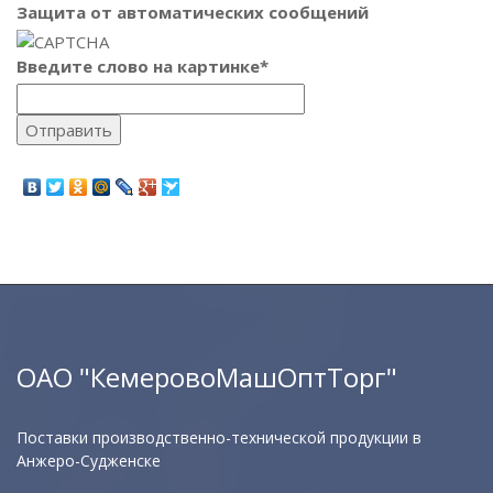
Защита от автоматических сообщений
Введите слово на картинке
*
ОАО "КемеровоМашОптТорг"
Поставки производственно-технической продукции в
Анжеро-Судженске