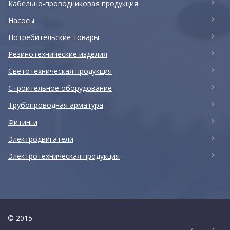
Кабельно-проводниковая продукция
Насосы
Потребительские товары
Резинотехнические изделия
Светотехническая продукция
Строительное оборудование
Трубопроводная арматура
Фитинги
Электродвигатели
Электротехническая продукция
© 2015