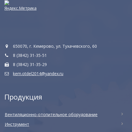
650070, г. Кемерово, ул. Тухачевского, 60
8 (3842) 31-35-51
8 (3842) 31-35-29
kem.otdel2014@yandex.ru
Продукция
Вентиляционно-отопительное оборудование
Инструмент