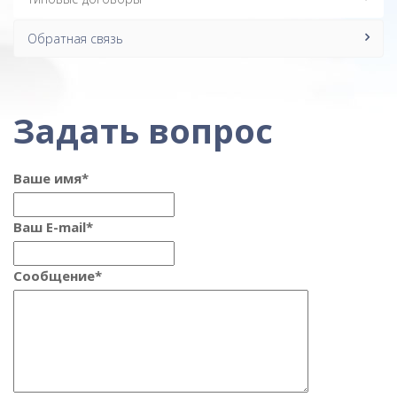
Обратная связь
Задать вопрос
Ваше имя
*
Ваш E-mail
*
Сообщение
*